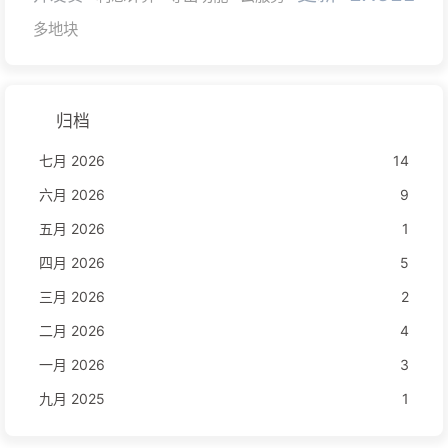
多地块
归档
七月 2026
14
六月 2026
9
五月 2026
1
四月 2026
5
三月 2026
2
二月 2026
4
一月 2026
3
九月 2025
1