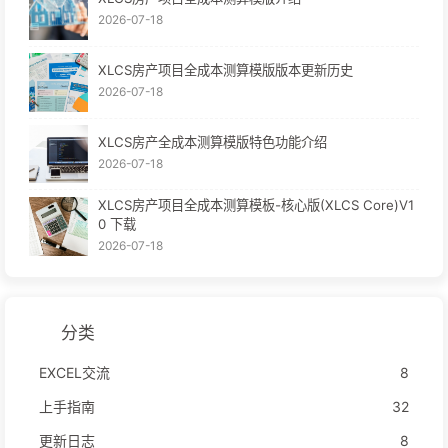
2026-07-18
XLCS房产项目全成本测算模版版本更新历史
2026-07-18
XLCS房产全成本测算模版特色功能介绍
2026-07-18
XLCS房产项目全成本测算模板-核心版(XLCS Core)V1
0 下载
2026-07-18
分类
EXCEL交流
8
上手指南
32
更新日志
8