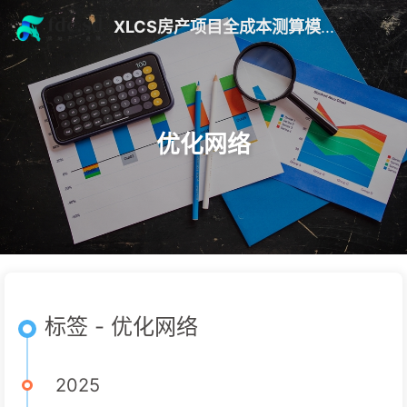
XLCS房产项目全成本测算模版 V10
优化网络
标签 - 优化网络
2025