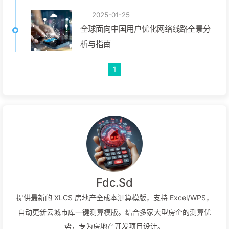
2025-01-25
全球面向中国用户优化网络线路全景分
析与指南
1
Fdc.Sd
提供最新的 XLCS 房地产全成本测算模版，支持 Excel/WPS，
自动更新云城市库一键测算模版。结合多家大型房企的测算优
势，专为房地产开发项目设计。