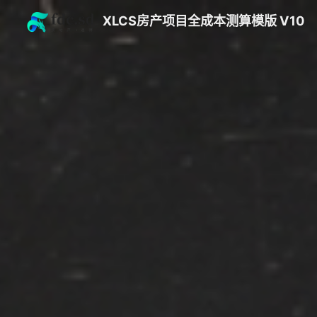
XLCS房产项目全成本测算模版 V10