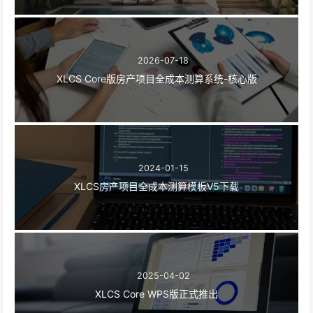
2026-07-18
XLCS Core版房产项目全成本测算系统-核心版
2024-01-15
XLCS房产项目全成本测算模板V5下载
2025-04-02
XLCS Core WPS版正式推出