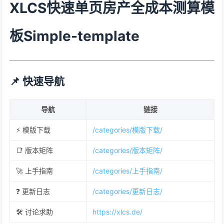
XLCS快速单页房产全成本测算模
板Simple-template
📌 快速导航
导航
链接
⚡️ 模版下载
/categories/模版下载/
📑 版本矩阵
/categories/版本矩阵/
🚀 上手指南
/categories/上手指南/
❓ 更新日志
/categories/更新日志/
🛠 讨论求助
https://xlcs.de/