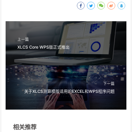
上一篇
XLCS Core WPS版正式推出
下一篇
关于XLCS测算模版适用的EXCEL和WPS程序问题
相关推荐