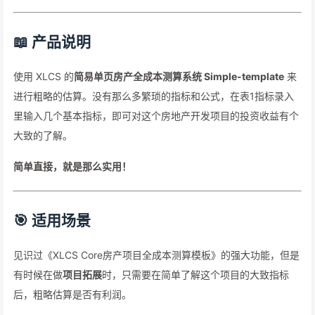
📖 产品说明
使用 XLCS 的
简易单页房产全成本测算系统 Simple-template
来
进行粗略的估算。没有那么多繁琐的指标和公式，在表1指标录入
里输入几个基本指标，即可对这个房地产开发项目的投资收益有个
大致的了解。
简单直接，就是那么实用！
🎯 适用场景
见识过《XLCS Core房产项目全成本测算模板》的强大功能，但是
有时候在做
项目拓展
时，只需要在简单了解这个项目的大致指标
后，粗略估算是否有利润。