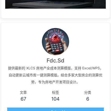
Fdc.Sd
提供最新的 XLCS 房地产全成本测算模版，支持 Excel/WPS，
自动更新云城市库一键测算模版。结合多家大型房企的测算优
势，专为房地产开发项目设计。
文章
标签
分类
67
104
6