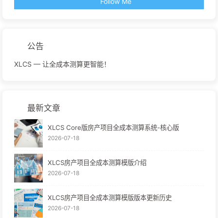
Follow Me
公告
XLCS — 让全成本测算更智能！
最新文章
XLCS Core版房产项目全成本测算系统-核心版
2026-07-18
XLCS房产项目全成本测算模版介绍
2026-07-18
XLCS房产项目全成本测算模版版本更新历史
2026-07-18