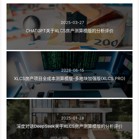
2025-03-27
CHATGPT关于XLCS房产测算模版的分析评价
2026-06-15
XLCS房产项目全成本测算模版-多地块加强版(XLCS PRO)
2025-01-28
深度对话DeepSeek关于XLCS房产测算模版的分析评价