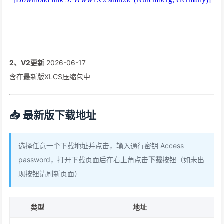
2、V2更新
2026-06-17
含在最新版XLCS压缩包中
📥 最新版下载地址
选择任意一个下载地址并点击，输入通行密钥 Access
password，打开下载页面后在右上角点击
下载
按钮（如未出
现按钮请刷新页面）
类型
地址