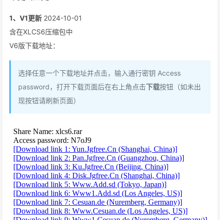
1、V1更新
2024-10-01
含在XLCS6压缩包中
V6版下载地址：
选择任意一个下载地址并点击，输入通行密钥 Access
password，打开下载页面后在右上角点击
下载
按钮（如未出
现按钮请刷新页面）