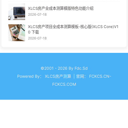
XLCS房产全成本测算模版特色功能介绍
2026-07-18
XLCS房产项目全成本测算模板-核心版(XLCS Core)V1
0 下载
2026-07-18
©2001 - 2026 By Fdc.Sd
Powered By：
XLCS房产测算
|
官网：
FCKCS.CN-
FCKCS.COM