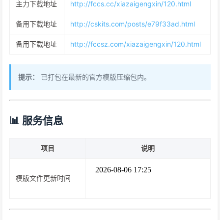
主力下载地址
http://fccs.cc/xiazaigengxin/120.html
备用下载地址
http://cskits.com/posts/e79f33ad.html
备用下载地址
http://fccsz.com/xiazaigengxin/120.html
提示：
已打包在最新的官方模版压缩包内。
📊 服务信息
项目
说明
模版文件更新时间