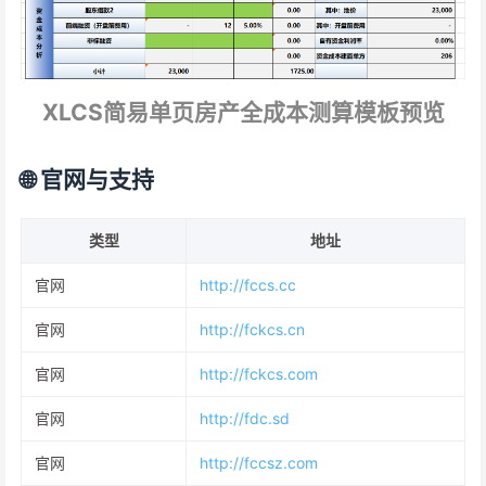
XLCS简易单页房产全成本测算模板预览
🌐 官网与支持
类型
地址
官网
http://fccs.cc
官网
http://fckcs.cn
官网
http://fckcs.com
官网
http://fdc.sd
官网
http://fccsz.com