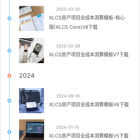
2025-03-30
XLCS房产项目全成本测算模板-核心
版(XLCS Core)V8下载
2025-02-28
XLCS房产项目全成本测算模板V7下载
2024
2024-09-16
XLCS房产项目全成本测算模板V6下载
2024-01-15
XLCS房产项目全成本测算模板V5下载