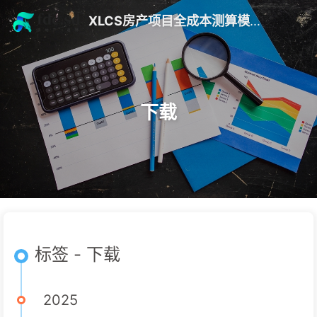
XLCS房产项目全成本测算模版 V10
下载
标签 - 下载
2025