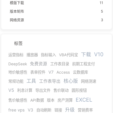
模版下载
11
版本矩阵
5
网络资源
3
标签
V10
下载
运营指标
播放器
指标输入
VBA代码宝
免费资源
DeepSeek
工作表目录
前期工程支付
V7
地价敏感性
表单控件
Access
云数据库
工具
核心版
工作表导出
常规功能
网络测速
V5
利息计算
导出文件
售价联动
圆形按钮
EXCEL
售价敏感性
API数据
版本
房产测算
升级
free vps
V3
自动刷新
链接
营销费率