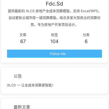
Fdc.Sd
提供最新的 XLCS 房地产全成本测算模版，支持 Excel/WPS，
自动更新云城市库一键测算模版。结合多家大型房企的测算优
势，专为房地产开发项目设计。
文章
标签
分类
67
104
6
Follow Me
公告
XLCS — 让全成本测算更智能！
最新文章