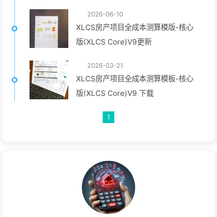
2026-06-10
XLCS房产项目全成本测算模版-核心
版(XLCS Core)V9更新
2026-03-21
XLCS房产项目全成本测算模板-核心
版(XLCS Core)V9 下载
1