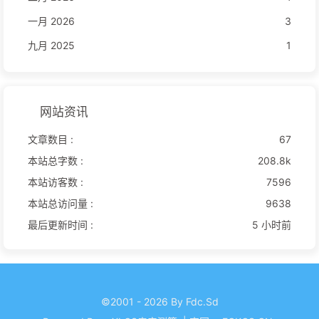
一月 2026
3
九月 2025
1
网站资讯
文章数目 :
67
本站总字数 :
208.8k
本站访客数 :
7596
本站总访问量 :
9638
最后更新时间 :
5 小时前
©2001 - 2026 By Fdc.Sd