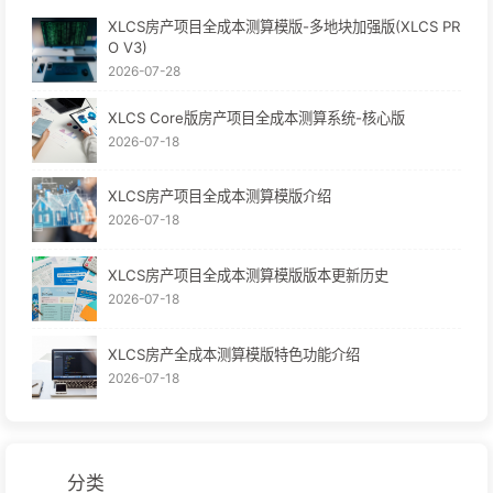
XLCS房产项目全成本测算模版-多地块加强版(XLCS PR
O V3)
2026-07-28
XLCS Core版房产项目全成本测算系统-核心版
2026-07-18
XLCS房产项目全成本测算模版介绍
2026-07-18
XLCS房产项目全成本测算模版版本更新历史
2026-07-18
XLCS房产全成本测算模版特色功能介绍
2026-07-18
分类